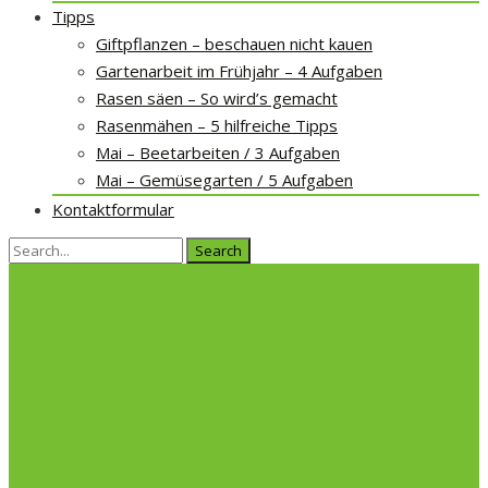
Tipps
Giftpflanzen – beschauen nicht kauen
Gartenarbeit im Frühjahr – 4 Aufgaben
Rasen säen – So wird’s gemacht
Rasenmähen – 5 hilfreiche Tipps
Mai – Beetarbeiten / 3 Aufgaben
Mai – Gemüsegarten / 5 Aufgaben
Kontaktformular
Search
for: