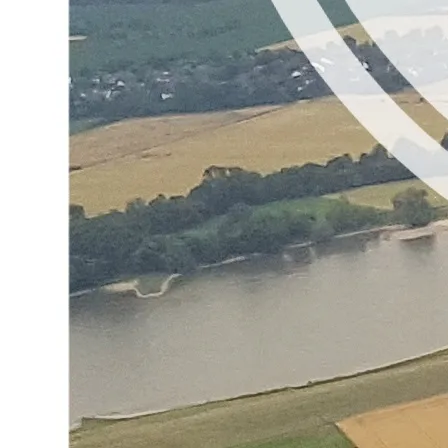
Entspannung pur!
Kontakt