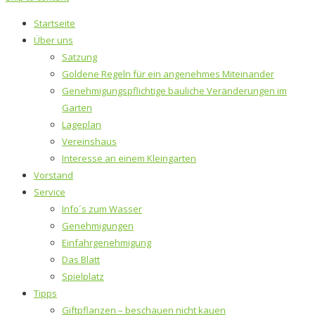
Startseite
Über uns
Satzung
Goldene Regeln für ein angenehmes Miteinander
Genehmigungspflichtige bauliche Veränderungen im
Garten
Lageplan
Vereinshaus
Interesse an einem Kleingarten
Vorstand
Service
Info´s zum Wasser
Genehmigungen
Einfahrgenehmigung
Das Blatt
Spielplatz
Tipps
Giftpflanzen – beschauen nicht kauen