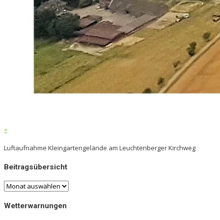
Luftaufnahme Kleingartengelände am Leuchtenberger Kirchweg
Beitragsübersicht
Beitragsübersicht
Wetterwarnungen