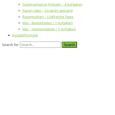
Gartenarbeit im Frühjahr – 4 Aufgaben
Rasen säen – So wird’s gemacht
Rasenmähen – 5 hilfreiche Tipps
Mai – Beetarbeiten / 3 Aufgaben
Mai – Gemüsegarten / 5 Aufgaben
Kontaktformular
Search for: