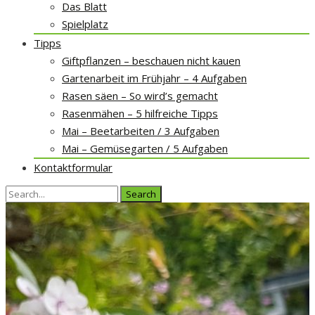
Das Blatt
Spielplatz
Tipps
Giftpflanzen – beschauen nicht kauen
Gartenarbeit im Frühjahr – 4 Aufgaben
Rasen säen – So wird’s gemacht
Rasenmähen – 5 hilfreiche Tipps
Mai – Beetarbeiten / 3 Aufgaben
Mai – Gemüsegarten / 5 Aufgaben
Kontaktformular
Search
for: