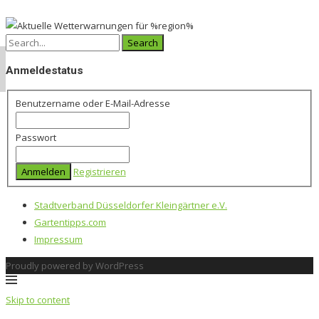
Search
for:
Anmeldestatus
Benutzername oder E-Mail-Adresse
Passwort
Registrieren
Stadtverband Düsseldorfer Kleingärtner e.V.
Gartentipps.com
Impressum
Proudly powered by WordPress
Skip to content