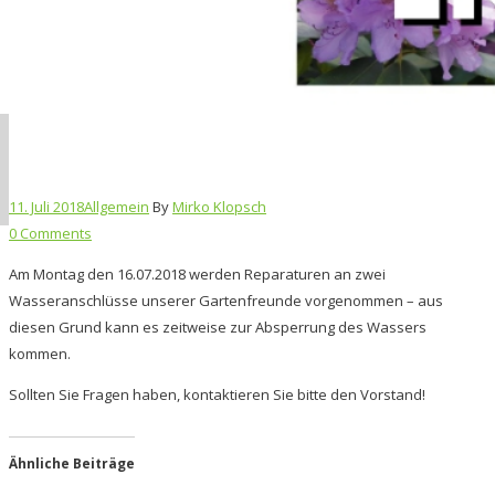
11. Juli 2018
Allgemein
By
Mirko Klopsch
0 Comments
Am Montag den 16.07.2018 werden Reparaturen an zwei
Wasseranschlüsse unserer Gartenfreunde vorgenommen – aus
diesen Grund kann es zeitweise zur Absperrung des Wassers
kommen.
Sollten Sie Fragen haben, kontaktieren Sie bitte den Vorstand!
Ähnliche Beiträge