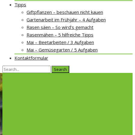
Tipps
Giftpflanzen – beschauen nicht kauen
Gartenarbeit im Frühjahr – 4 Aufgaben
Rasen säen – So wird’s gemacht
Rasenmähen – 5 hilfreiche Tipps
Mai – Beetarbeiten / 3 Aufgaben
Mai – Gemüsegarten / 5 Aufgaben
Kontaktformular
Search
for: