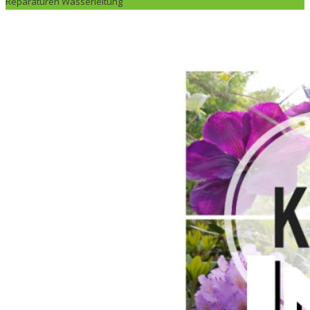
Reparaturen Wasserleitung