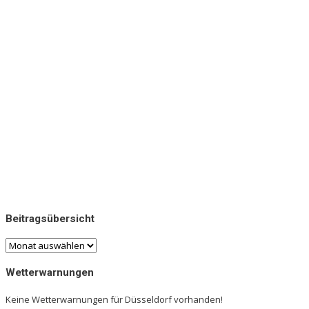
Beitragsübersicht
Beitragsübersicht
Wetterwarnungen
Keine Wetterwarnungen für Düsseldorf vorhanden!