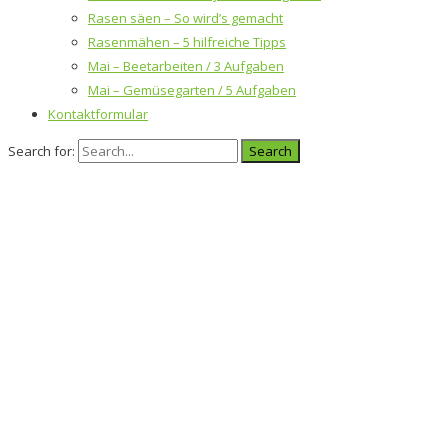
Rasen säen – So wird’s gemacht
Rasenmähen – 5 hilfreiche Tipps
Mai – Beetarbeiten / 3 Aufgaben
Mai – Gemüsegarten / 5 Aufgaben
Kontaktformular
Search for: