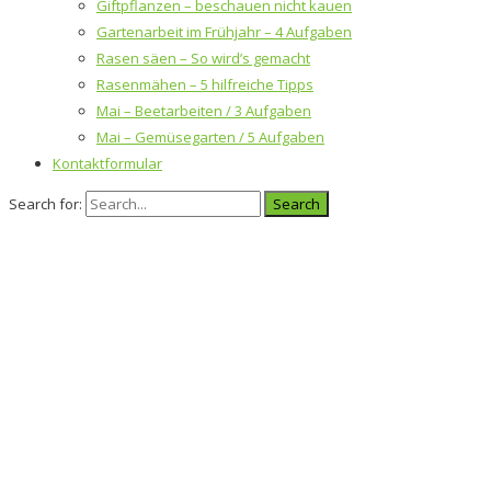
Giftpflanzen – beschauen nicht kauen
Gartenarbeit im Frühjahr – 4 Aufgaben
Rasen säen – So wird’s gemacht
Rasenmähen – 5 hilfreiche Tipps
Mai – Beetarbeiten / 3 Aufgaben
Mai – Gemüsegarten / 5 Aufgaben
Kontaktformular
Search for: