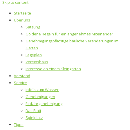
Skip to content
Startseite
Über uns
Satzung
Goldene Regeln für ein angenehmes Miteinander
Genehmigungspflichtige bauliche Veränderungen im
Garten
Lageplan
Vereinshaus
Interesse an einem Kleingarten
Vorstand
Service
Info´s zum Wasser
Genehmigungen
Einfahrgenehmigung
Das Blatt
Spielplatz
Tipps