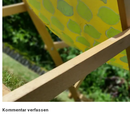
Kommentar verfassen