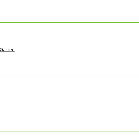
 Garten