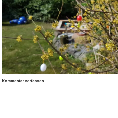
Kommentar verfassen