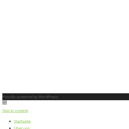
Proudly powered by WordPress
Skip to content
Startseite
Über uns