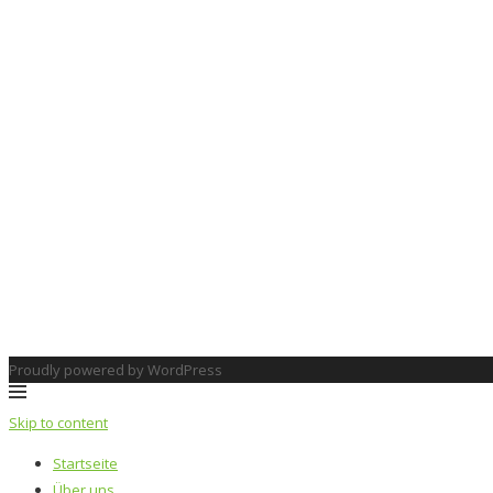
Proudly powered by WordPress
Skip to content
Startseite
Über uns