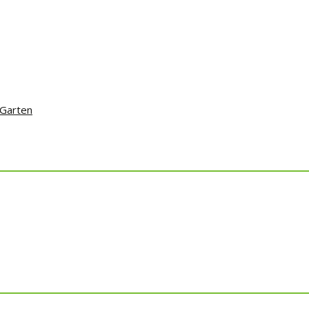
 Garten