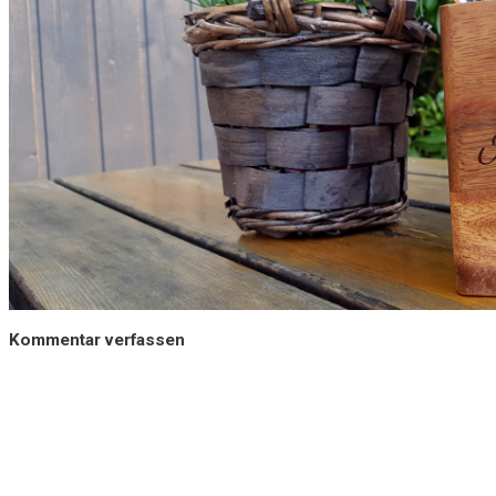
Kommentar verfassen