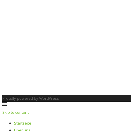
Proudly powered by WordPress
Skip to content
Startseite
Über uns