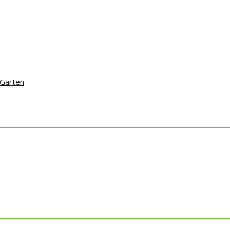
 Garten