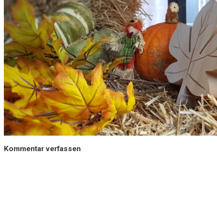
Kommentar verfassen