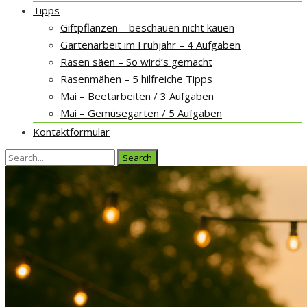
Tipps
Giftpflanzen – beschauen nicht kauen
Gartenarbeit im Frühjahr – 4 Aufgaben
Rasen säen – So wird’s gemacht
Rasenmähen – 5 hilfreiche Tipps
Mai – Beetarbeiten / 3 Aufgaben
Mai – Gemüsegarten / 5 Aufgaben
Kontaktformular
Search
for: