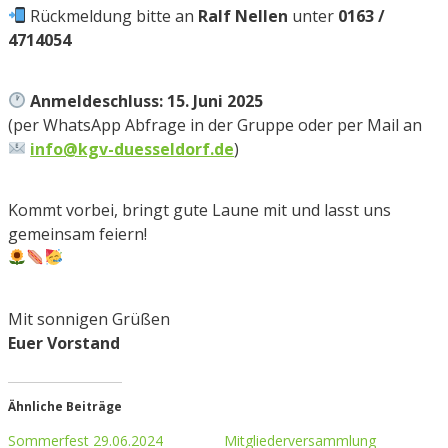
Rückmeldung bitte an
Ralf Nellen
unter
0163 /
4714054
Anmeldeschluss: 15. Juni 2025
(per WhatsApp Abfrage in der Gruppe oder per Mail an
info@kgv-duesseldorf.de
)
Kommt vorbei, bringt gute Laune mit und lasst uns
gemeinsam feiern!
Mit sonnigen Grüßen
Euer Vorstand
Ähnliche Beiträge
Sommerfest 29.06.2024
Mitgliederversammlung