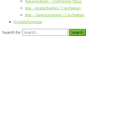
Rasenmähen – 5 hilfreiche Tipps
Mai – Beetarbeiten / 3 Aufgaben
Mai – Gemüsegarten / 5 Aufgaben
Kontaktformular
Search for: