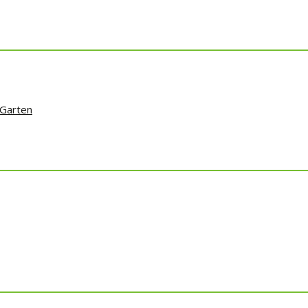
 Garten