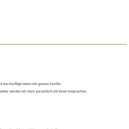
nd das künftige Leben der ganzen Familie.
 weiter werden wir dann persönlich mit Ihnen besprechen.