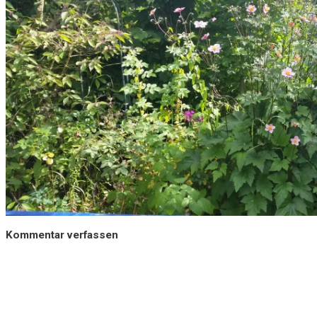
Kommentar verfassen