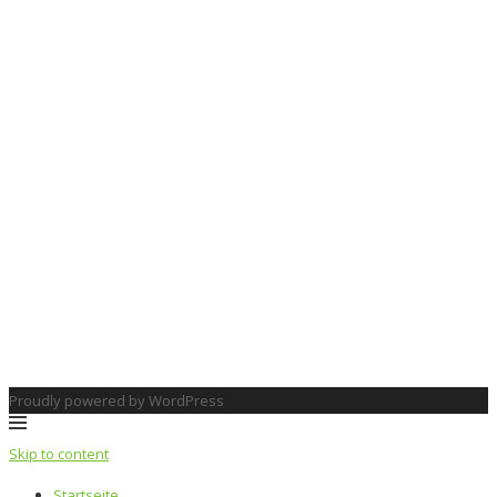
Proudly powered by WordPress
Skip to content
Startseite