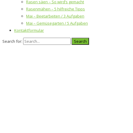
Rasen säen – So wird’s gemacht
Rasenmähen – 5 hilfreiche Tipps
Mai – Beetarbeiten / 3 Aufgaben
Mai – Gemüsegarten / 5 Aufgaben
Kontaktformular
Search for: