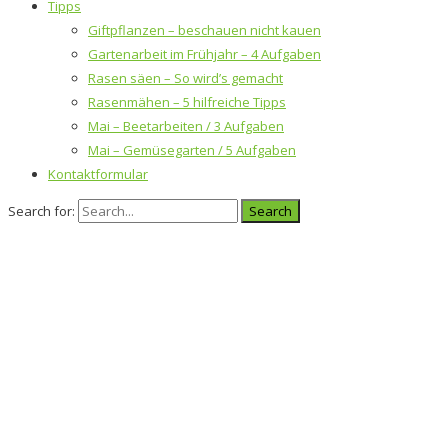
Tipps
Giftpflanzen – beschauen nicht kauen
Gartenarbeit im Frühjahr – 4 Aufgaben
Rasen säen – So wird’s gemacht
Rasenmähen – 5 hilfreiche Tipps
Mai – Beetarbeiten / 3 Aufgaben
Mai – Gemüsegarten / 5 Aufgaben
Kontaktformular
Search for: