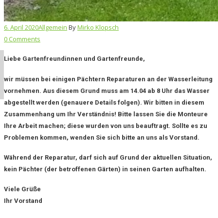
6. April 2020
Allgemein
By
Mirko Klopsch
0 Comments
Liebe Gartenfreundinnen und Gartenfreunde,
wir müssen bei einigen Pächtern Reparaturen an der Wasserleitung
vornehmen. Aus diesem Grund muss am 14.04 ab 8 Uhr das Wasser
abgestellt werden (genauere Details folgen). Wir bitten in diesem
Zusammenhang um Ihr Verständnis! Bitte lassen Sie die Monteure
Ihre Arbeit machen; diese wurden von uns beauftragt. Sollte es zu
Problemen kommen, wenden Sie sich bitte an uns als Vorstand.
Während der Reparatur, darf sich auf Grund der aktuellen Situation,
kein Pächter (der betroffenen Gärten) in seinen Garten aufhalten.
Viele Grüße
Ihr Vorstand