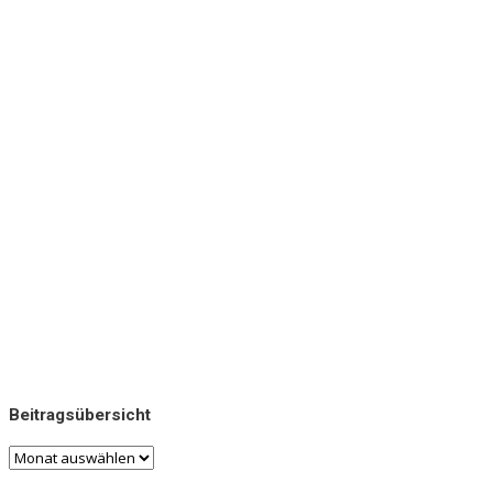
Beitragsübersicht
Beitragsübersicht