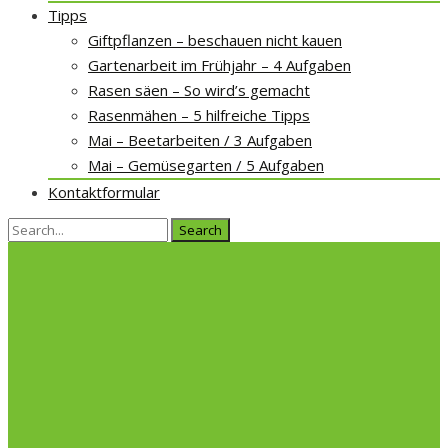
Tipps
Giftpflanzen – beschauen nicht kauen
Gartenarbeit im Frühjahr – 4 Aufgaben
Rasen säen – So wird’s gemacht
Rasenmähen – 5 hilfreiche Tipps
Mai – Beetarbeiten / 3 Aufgaben
Mai – Gemüsegarten / 5 Aufgaben
Kontaktformular
Search
for: