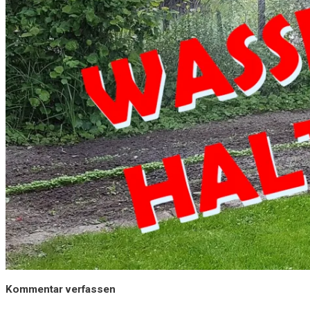
Kommentar verfassen