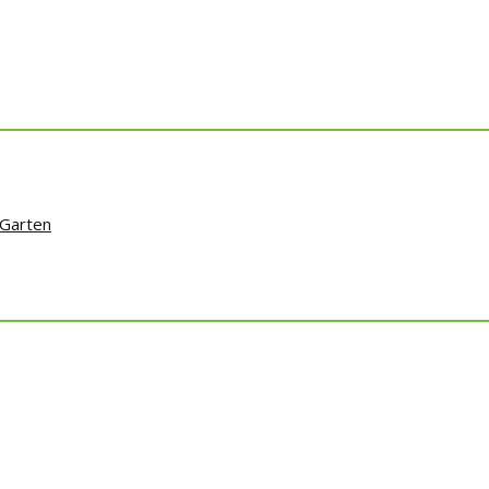
 Garten